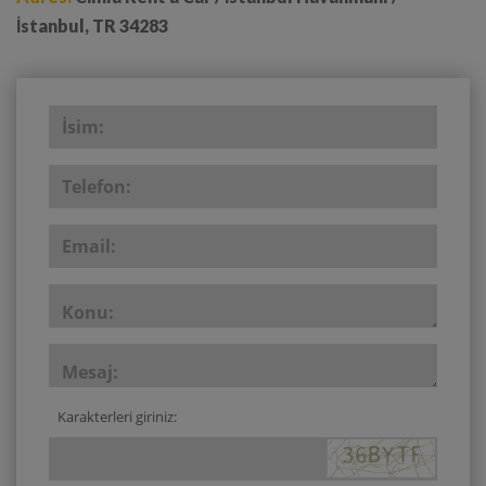
Karakterleri giriniz: