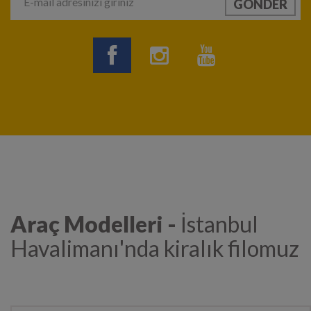
Araç Modelleri -
İstanbul
Havalimanı'nda kiralık filomuz