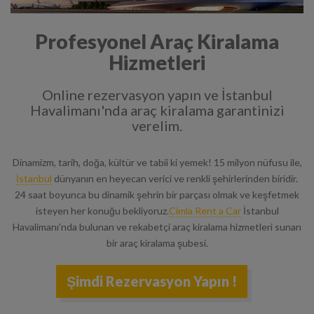
Profesyonel Araç Kiralama
Hizmetleri
Online rezervasyon yapın ve İstanbul
Havalimanı'nda araç kiralama garantinizi
verelim.
Dinamizm, tarih, doğa, kültür ve tabii ki yemek! 15 milyon nüfusu ile,
İstanbul
dünyanın en heyecan verici ve renkli şehirlerinden biridir.
24 saat boyunca bu dinamik şehrin bir parçası olmak ve keşfetmek
isteyen her konuğu bekliyoruz.
Cimla Rent a Car
İstanbul
Havalimanı'nda bulunan ve rekabetçi araç kiralama hizmetleri sunan
bir araç kiralama şubesi.
Şimdi Rezervasyon Yapın !